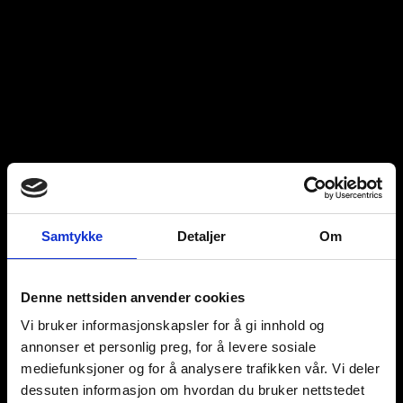
Samtykke
Detaljer
Om
Denne nettsiden anvender cookies
Vi bruker informasjonskapsler for å gi innhold og
annonser et personlig preg, for å levere sosiale
mediefunksjoner og for å analysere trafikken vår. Vi deler
dessuten informasjon om hvordan du bruker nettstedet