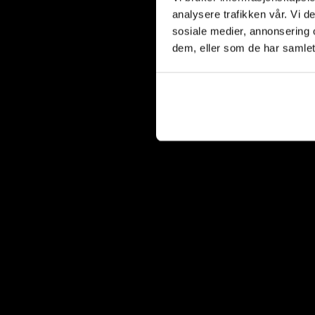
analysere trafikken vår. Vi 
sosiale medier, annonsering 
dem, eller som de har samlet